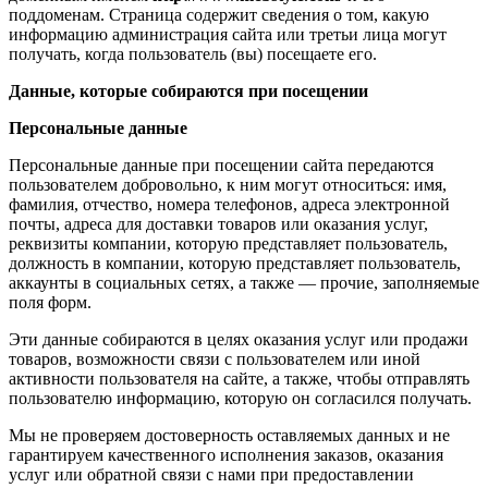
поддоменам. Страница содержит сведения о том, какую
информацию администрация сайта или третьи лица могут
получать, когда пользователь (вы) посещаете его.
Данные, которые собираются при посещении
Персональные данные
Персональные данные при посещении сайта передаются
пользователем добровольно, к ним могут относиться: имя,
фамилия, отчество, номера телефонов, адреса электронной
почты, адреса для доставки товаров или оказания услуг,
реквизиты компании, которую представляет пользователь,
должность в компании, которую представляет пользователь,
аккаунты в социальных сетях, а также — прочие, заполняемые
поля форм.
Эти данные собираются в целях оказания услуг или продажи
товаров, возможности связи с пользователем или иной
активности пользователя на сайте, а также, чтобы отправлять
пользователю информацию, которую он согласился получать.
Мы не проверяем достоверность оставляемых данных и не
гарантируем качественного исполнения заказов, оказания
услуг или обратной связи с нами при предоставлении