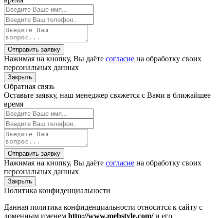
Отправить заявку
Нажимая на кнопку, Вы даёте
согласие
на обработку своих
персональных данных
Закрыть
Обратная связь
Оставьте заявку, наш менеджер свяжется с Вами в ближайшее
время
Отправить заявку
Нажимая на кнопку, Вы даёте
согласие
на обработку своих
персональных данных
Закрыть
Политика конфиденциальности
Данная политика конфиденциальности относится к сайту с
доменным именем
http://www.mebstyle.com/
и его