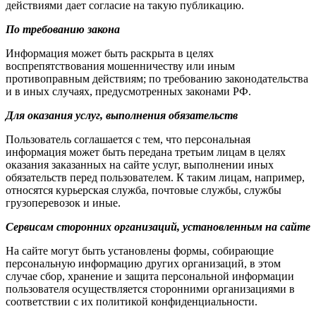
действиями дает согласие на такую публикацию.
По требованию закона
Информация может быть раскрыта в целях
воспрепятствования мошенничеству или иным
противоправным действиям; по требованию законодательства
и в иных случаях, предусмотренных законами РФ.
Для оказания услуг, выполнения обязательств
Пользователь соглашается с тем, что персональная
информация может быть передана третьим лицам в целях
оказания заказанных на сайте услуг, выполнении иных
обязательств перед пользователем. К таким лицам, например,
относятся курьерская служба, почтовые службы, службы
грузоперевозок и иные.
Сервисам сторонних организаций, установленным на сайте
На сайте могут быть установлены формы, собирающие
персональную информацию других организаций, в этом
случае сбор, хранение и защита персональной информации
пользователя осуществляется сторонними организациями в
соответствии с их политикой конфиденциальности.