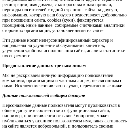
регистрации, имя домена, с которого вы к нам пришли,
переходы посетителей с одной страницы сайта на другую,
информация, которую ваш браузер предоставляет добровольно
при посещении сайта, cookies (куки), фиксируются
посещения, иные данные, собираемые счетчиками аналитики
сторонних организаций, установленными на сайте.
Эти данные носят неперсонифицированный характер и
направлены на улучшение обслуживания клиентов,
улучшения удобства использования сайта, анализа статистики
посещаемости.
Предоставление данных третьим лицам
Мы не раскрываем личную информацию пользователей
компаниям, организациям и частным лицам, не связанным с
нами. Исключение составляют случаи, перечисленные ниже.
Данные пользователей в общем доступе
Персональные данные пользователя могут публиковаться в
общем доступе в соответствии с функционалом сайта,
например, при оставлении отзывов / вопросов, может
публиковаться указанное пользователем имя, такая активность
на сайте является добровольной, и пользователь своими