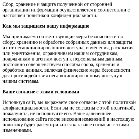
Сбор, хранение и защита полученной от сторонней
организации информации осуществляется в соответствии с
настоящей политикой конфиденциальности.
Как мы защищаем вашу информацию
Мы принимаем соответствующие меры безопасности по
сбору, хранению и обработке собранных данных для защиты
их от несанкционированного доступа, изменения, раскрытия
или уничтожения, ограничиваем нашим сотрудникам,
подрядчикам и агентам доступ к персональным данным,
постоянно совершенствуем способы сбора, хранения и
обработки данных, включая физические меры безопасности,
для противодействия несанкционированному доступу к
нашим системам.
Ваше согласие с этими условиями
Используя сайт, вы выражаете свое согласие с этой политикой
конфиденциальности. Если вы не согласны с этой политикой,
пожалуйста, не используйте его. Ваше дальнейшее
использование сайта после внесения изменений в настоящую
политику будет рассматриваться как ваше согласие с этими
изменениями.