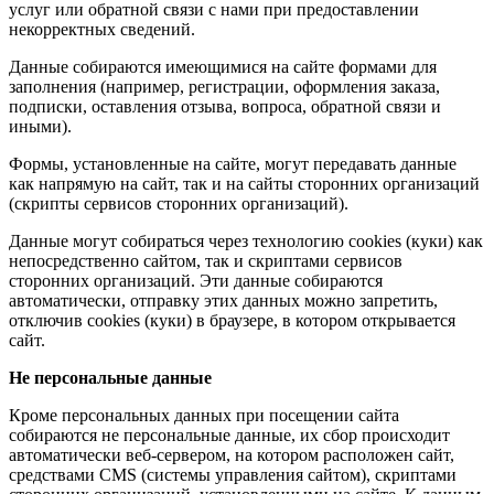
услуг или обратной связи с нами при предоставлении
некорректных сведений.
Данные собираются имеющимися на сайте формами для
заполнения (например, регистрации, оформления заказа,
подписки, оставления отзыва, вопроса, обратной связи и
иными).
Формы, установленные на сайте, могут передавать данные
как напрямую на сайт, так и на сайты сторонних организаций
(скрипты сервисов сторонних организаций).
Данные могут собираться через технологию cookies (куки) как
непосредственно сайтом, так и скриптами сервисов
сторонних организаций. Эти данные собираются
автоматически, отправку этих данных можно запретить,
отключив cookies (куки) в браузере, в котором открывается
сайт.
Не персональные данные
Кроме персональных данных при посещении сайта
собираются не персональные данные, их сбор происходит
автоматически веб-сервером, на котором расположен сайт,
средствами CMS (системы управления сайтом), скриптами