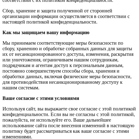
соответствии с их политикой конфиденциальности.
Сбор, хранение и защита полученной от сторонней
организации информации осуществляется в соответствии с
настоящей политикой конфиденциальности.
Как мы защищаем вашу информацию
Мы принимаем соответствующие меры безопасности по
сбору, хранению и обработке собранных данных для защиты
их от несанкционированного доступа, изменения, раскрытия
или уничтожения, ограничиваем нашим сотрудникам,
подрядчикам и агентам доступ к персональным данным,
постоянно совершенствуем способы сбора, хранения и
обработки данных, включая физические меры безопасности,
для противодействия несанкционированному доступу к
нашим системам.
Ваше согласие с этими условиями
Используя сайт, вы выражаете свое согласие с этой политикой
конфиденциальности. Если вы не согласны с этой политикой,
пожалуйста, не используйте его. Ваше дальнейшее
использование сайта после внесения изменений в настоящую
политику будет рассматриваться как ваше согласие с этими
изменениями.