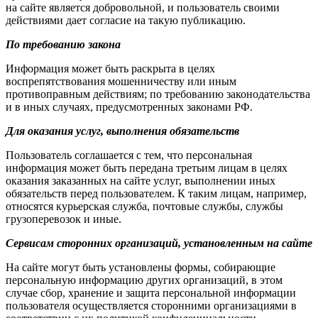
на сайте является добровольной, и пользователь своими
действиями дает согласие на такую публикацию.
По требованию закона
Информация может быть раскрыта в целях
воспрепятствования мошенничеству или иным
противоправным действиям; по требованию законодательства
и в иных случаях, предусмотренных законами РФ.
Для оказания услуг, выполнения обязательств
Пользователь соглашается с тем, что персональная
информация может быть передана третьим лицам в целях
оказания заказанных на сайте услуг, выполнении иных
обязательств перед пользователем. К таким лицам, например,
относятся курьерская служба, почтовые службы, службы
грузоперевозок и иные.
Сервисам сторонних организаций, установленным на сайте
На сайте могут быть установлены формы, собирающие
персональную информацию других организаций, в этом
случае сбор, хранение и защита персональной информации
пользователя осуществляется сторонними организациями в