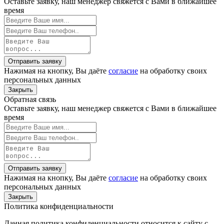
Оставьте заявку, наш менеджер свяжется с Вами в ближайшее
время
Отправить заявку
Нажимая на кнопку, Вы даёте
согласие
на обработку своих
персональных данных
Закрыть
Обратная связь
Оставьте заявку, наш менеджер свяжется с Вами в ближайшее
время
Отправить заявку
Нажимая на кнопку, Вы даёте
согласие
на обработку своих
персональных данных
Закрыть
Политика конфиденциальности
Данная политика конфиденциальности относится к сайту с