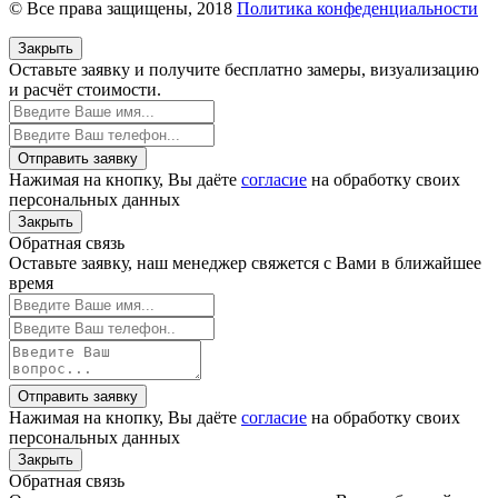
© Все права защищены, 2018
Политика конфеденциальности
Закрыть
Оставьте заявку и
получите бесплатно
замеры, визуализацию
и расчёт стоимости.
Отправить заявку
Нажимая на кнопку, Вы даёте
согласие
на обработку своих
персональных данных
Закрыть
Обратная связь
Оставьте заявку, наш менеджер свяжется с Вами в ближайшее
время
Отправить заявку
Нажимая на кнопку, Вы даёте
согласие
на обработку своих
персональных данных
Закрыть
Обратная связь