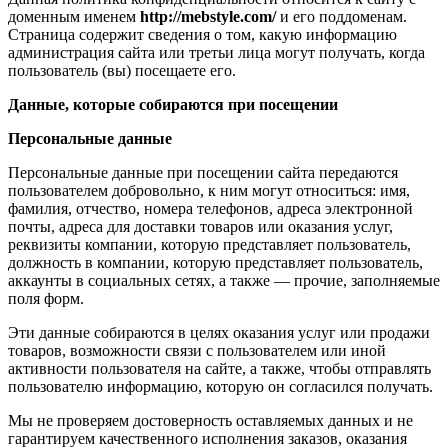
доменным именем
http://mebstyle.com/
и его поддоменам.
Страница содержит сведения о том, какую информацию
администрация сайта или третьи лица могут получать, когда
пользователь (вы) посещаете его.
Данные, которые собираются при посещении
Персональные данные
Персональные данные при посещении сайта передаются
пользователем добровольно, к ним могут относиться: имя,
фамилия, отчество, номера телефонов, адреса электронной
почты, адреса для доставки товаров или оказания услуг,
реквизиты компании, которую представляет пользователь,
должность в компании, которую представляет пользователь,
аккаунты в социальных сетях, а также — прочие, заполняемые
поля форм.
Эти данные собираются в целях оказания услуг или продажи
товаров, возможности связи с пользователем или иной
активности пользователя на сайте, а также, чтобы отправлять
пользователю информацию, которую он согласился получать.
Мы не проверяем достоверность оставляемых данных и не
гарантируем качественного исполнения заказов, оказания